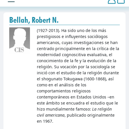
Bellah, Robert N.
(1927-2013). Ha sido uno de los más
prestigiosos e influyentes sociólogos
americanos, cuyas investigaciones se han
centrado principalmente en la crítica de la
modernidad cognoscitiva evaluativa, el
conocimiento de la fe y la evolución de la
religión. Su vocación por la sociología se
inició con el estudio de la religión durante
el shogunato Tokugawa (1600-1868), así
como en el análisis de los
comportamientos religiosos
contemporáneos en Estados Unidos –en
este ámbito se encuadra el estudio que le
hizo mundialmente famoso:
La religión
civil americana
, publicado originalmente
en 1967.