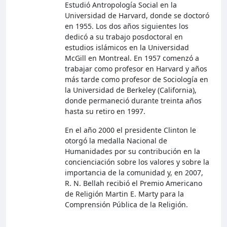
Estudió Antropología Social en la
Universidad de Harvard, donde se doctoró
en 1955. Los dos años siguientes los
dedicó a su trabajo posdoctoral en
estudios islámicos en la Universidad
McGill en Montreal. En 1957 comenzó a
trabajar como profesor en Harvard y años
más tarde como profesor de Sociología en
la Universidad de Berkeley (California),
donde permaneció durante treinta años
hasta su retiro en 1997.
En el año 2000 el presidente Clinton le
otorgó la medalla Nacional de
Humanidades por su contribución en la
concienciación sobre los valores y sobre la
importancia de la comunidad y, en 2007,
R. N. Bellah recibió el Premio Americano
de Religión Martin E. Marty para la
Comprensión Pública de la Religión.