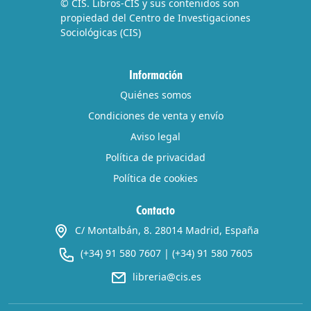
© CIS. Libros-CIS y sus contenidos son
propiedad del Centro de Investigaciones
Sociológicas (CIS)
Información
Quiénes somos
Condiciones de venta y envío
Aviso legal
Política de privacidad
Política de cookies
Contacto
C/ Montalbán, 8. 28014 Madrid, España
(+34) 91 580 7607
|
(+34) 91 580 7605
libreria@cis.es