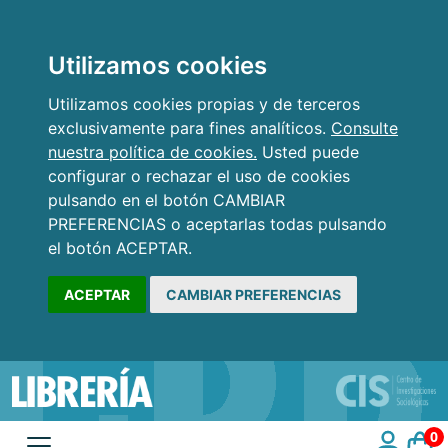
Utilizamos cookies
Utilizamos cookies propias y de terceros
exclusivamente para fines analíticos.
Consulte
nuestra política de cookies.
Usted puede
configurar o rechazar el uso de cookies
pulsando en el botón CAMBIAR
PREFERENCIAS o aceptarlas todas pulsando
el botón ACEPTAR.
ACEPTAR
CAMBIAR PREFERENCIAS
0