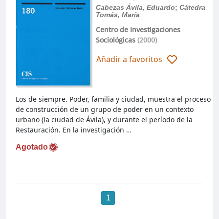
Cabezas Ávila, Eduardo
;
Cátedra
Tomás, María
Centro de Investigaciones
Sociológicas
(2000)
Añadir a favoritos
Los de siempre. Poder, familia y ciudad, muestra el proceso
de construcción de un grupo de poder en un contexto
urbano (la ciudad de Ávila), y durante el período de la
Restauración. En la investigación …
Agotado
1