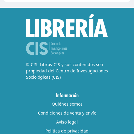
© CIS. Libros-CIS y sus contenidos son
propiedad del Centro de Investigaciones
Sociológicas (CIS)
Información
Quiénes somos
Condiciones de venta y envío
Aviso legal
Política de privacidad