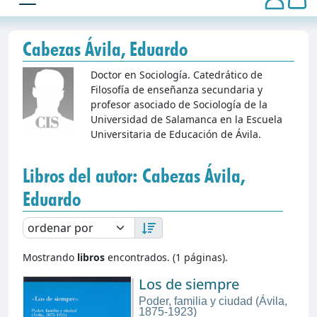
Cabezas Ávila, Eduardo
Doctor en Sociología. Catedrático de
Filosofía de enseñanza secundaria y
profesor asociado de Sociología de la
Universidad de Salamanca en la Escuela
Universitaria de Educación de Ávila.
Libros del autor: Cabezas Ávila,
Eduardo
Mostrando
libros
encontrados. (1 páginas).
Los de siempre
Poder, familia y ciudad (Ávila,
1875-1923)