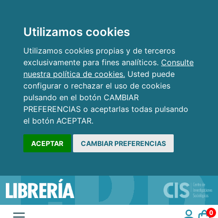
Utilizamos cookies
Utilizamos cookies propias y de terceros
exclusivamente para fines analíticos.
Consulte
nuestra política de cookies.
Usted puede
configurar o rechazar el uso de cookies
pulsando en el botón CAMBIAR
PREFERENCIAS o aceptarlas todas pulsando
el botón ACEPTAR.
ACEPTAR
CAMBIAR PREFERENCIAS
0