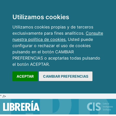
Utilizamos cookies
Utilizamos cookies propias y de terceros
exclusivamente para fines analíticos.
Consulte
nuestra política de cookies.
Usted puede
configurar o rechazar el uso de cookies
pulsando en el botón CAMBIAR
PREFERENCIAS o aceptarlas todas pulsando
el botón ACEPTAR.
ACEPTAR
CAMBIAR PREFERENCIAS
" />