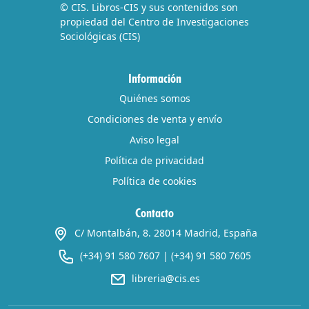
© CIS. Libros-CIS y sus contenidos son
propiedad del Centro de Investigaciones
Sociológicas (CIS)
Información
Quiénes somos
Condiciones de venta y envío
Aviso legal
Política de privacidad
Política de cookies
Contacto
C/ Montalbán, 8. 28014 Madrid, España
(+34) 91 580 7607
|
(+34) 91 580 7605
libreria@cis.es