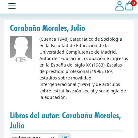
0
Carabaña Morales, Julio
(Cuenca 1948) Catedrático de Sociología
en la Facultad de Educación de la
Universidad Complutense de Madrid.
Autor de "Educación, ocupación e ingresos
en la España del siglo XX (1983), Escalas
de prestigio profesional (1996), Dos
estudios sobre movilidad
intergeneracional (1999) y de artículos
sobre estratificación social y sociología de
la educación.
Libros del autor: Carabaña Morales,
Julio