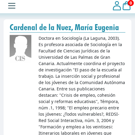
0
Cardenal de la Nuez, María Eugenia
Doctora en Sociología (La Laguna, 2003).
Es profesora asociada de Sociología en la
Facultad de Ciencias Jurídicas de la
Universidad de Las Palmas de Gran
Canaria. Actualmente coordina el proyecto
de investigación "El paso de la escuela al
trabajo. La inserción social y profesional
de los jóvenes de la Comunidad Autónoma
Canaria. Entre sus publicaciones
destacan: "Crisis de empleo, cohesión
social y reformas educativas", Témpora,
núm .1, 1998; "El empleo precario entre
los jóvenes: ¿Todos vulnerables?, REDSI-
Red Social Interactiva, núm. 3, 2004 y
"Formación y empleo a los veintisesi:
Itinerarios laborales en jóvenes que