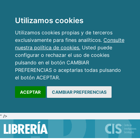
Utilizamos cookies
Utilizamos cookies propias y de terceros
exclusivamente para fines analíticos.
Consulte
nuestra política de cookies.
Usted puede
configurar o rechazar el uso de cookies
pulsando en el botón CAMBIAR
PREFERENCIAS o aceptarlas todas pulsando
el botón ACEPTAR.
ACEPTAR
CAMBIAR PREFERENCIAS
" />