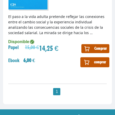
El paso a la vida adulta pretende reflejar las conexiones
entre el cambio social y la experiencia individual
analizando las consecuencias sociales de la crisis de la
sociedad salarial. La mirada se dirige hacia los …
Disponible
14,25 €
Papel
15,00 €
Comprar
Ebook
6,00 €
comprar
1