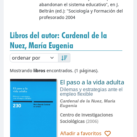
abandonan el sistema educativo", en J.
Beltrán (ed.): "Sociología y Formación del
profesorado 2004
Libros del autor: Cardenal de la
Nuez, María Eugenia
Mostrando
libros
encontrados. (1 páginas).
El paso a la vida adulta
Dilemas y estrategias ante el
empleo flexible
Cardenal de la Nuez, María
Eugenia
Centro de Investigaciones
Sociológicas
(2006)
Añadir a favoritos