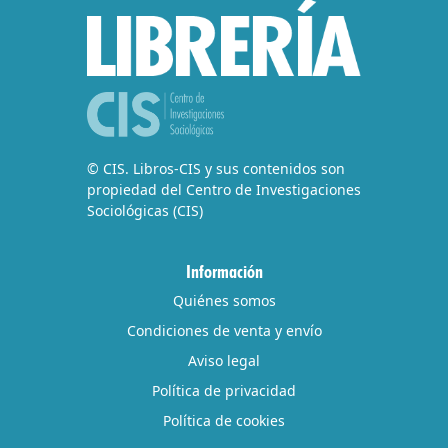
© CIS. Libros-CIS y sus contenidos son
propiedad del Centro de Investigaciones
Sociológicas (CIS)
Información
Quiénes somos
Condiciones de venta y envío
Aviso legal
Política de privacidad
Política de cookies