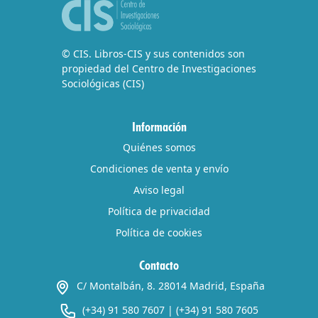
© CIS. Libros-CIS y sus contenidos son
propiedad del Centro de Investigaciones
Sociológicas (CIS)
Información
Quiénes somos
Condiciones de venta y envío
Aviso legal
Política de privacidad
Política de cookies
Contacto
C/ Montalbán, 8. 28014 Madrid, España
(+34) 91 580 7607
|
(+34) 91 580 7605