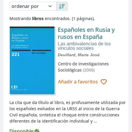
Mostrando
libros
encontrados. (1 páginas).
Españoles en Rusia y
rusos en España
Las ambivalencias de los
vínculos sociales
Devillard, Marie José
Centro de Investigaciones
Sociológicas
(2006)
Añadir a favoritos
La cita que da título al libro, es profusamente utilizada por
los españoles exiliados en la URSS al inicio de la Guerra
Civil española, sintetiza el choque entre construcciones
diferentes de la identificación individual y …
Disponible