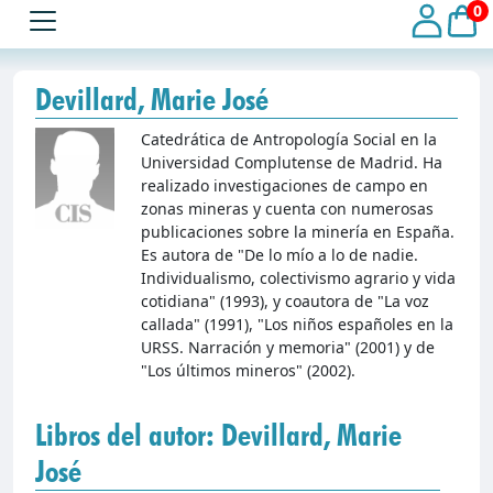
0
Devillard, Marie José
Catedrática de Antropología Social en la
Universidad Complutense de Madrid. Ha
realizado investigaciones de campo en
zonas mineras y cuenta con numerosas
publicaciones sobre la minería en España.
Es autora de "De lo mío a lo de nadie.
Individualismo, colectivismo agrario y vida
cotidiana" (1993), y coautora de "La voz
callada" (1991), "Los niños españoles en la
URSS. Narración y memoria" (2001) y de
"Los últimos mineros" (2002).
Libros del autor: Devillard, Marie
José