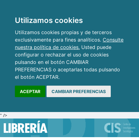
Utilizamos cookies
Utilizamos cookies propias y de terceros
exclusivamente para fines analíticos.
Consulte
nuestra política de cookies.
Usted puede
configurar o rechazar el uso de cookies
pulsando en el botón CAMBIAR
PREFERENCIAS o aceptarlas todas pulsando
el botón ACEPTAR.
ACEPTAR
CAMBIAR PREFERENCIAS
" />