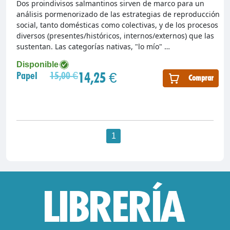
Dos proindivisos salmantinos sirven de marco para un
análisis pormenorizado de las estrategias de reproducción
social, tanto domésticas como colectivas, y de los procesos
diversos (presentes/históricos, internos/externos) que las
sustentan. Las categorías nativas, "lo mío" …
Disponible
14,25 €
Papel
15,00 €
Comprar
1