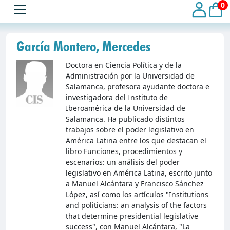
0
García Montero, Mercedes
Doctora en Ciencia Política y de la
Administración por la Universidad de
Salamanca, profesora ayudante doctora e
investigadora del Instituto de
Iberoamérica de la Universidad de
Salamanca. Ha publicado distintos
trabajos sobre el poder legislativo en
América Latina entre los que destacan el
libro Funciones, procedimientos y
escenarios: un análisis del poder
legislativo en América Latina, escrito junto
a Manuel Alcántara y Francisco Sánchez
López, así como los artículos "Institutions
and politicians: an analysis of the factors
that determine presidential legislative
success", con Manuel Alcántara, "La