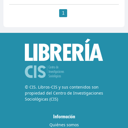
1
© CIS. Libros-CIS y sus contenidos son
propiedad del Centro de Investigaciones
Sociológicas (CIS)
Información
Quiénes somos