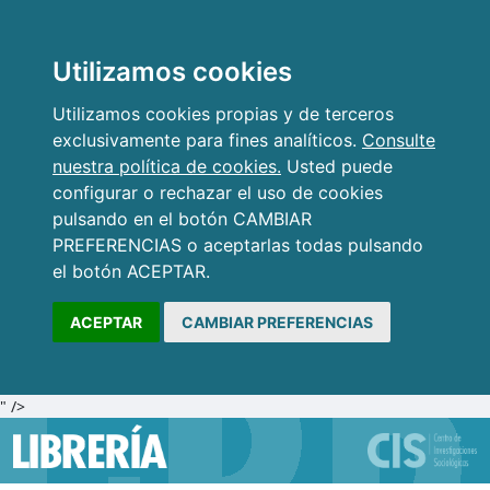
Utilizamos cookies
Utilizamos cookies propias y de terceros
exclusivamente para fines analíticos.
Consulte
nuestra política de cookies.
Usted puede
configurar o rechazar el uso de cookies
pulsando en el botón CAMBIAR
PREFERENCIAS o aceptarlas todas pulsando
el botón ACEPTAR.
ACEPTAR
CAMBIAR PREFERENCIAS
" />