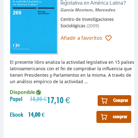
legislativa en América Latina?
García Montero, Mercedes
Centro de Investigaciones
Sociológicas
(2009)
Añadir a favoritos
El presente libro analiza la actividad legislativa en 15 países
latinoamericanos con el fin de comprobar la influencia que
tienen Presidentes y Parlamentos en la misma. A través de
un análisis empírico de la actividad …
Disponible
17,10 €
Papel
18,00 €
Comprar
Ebook
14,00 €
comprar