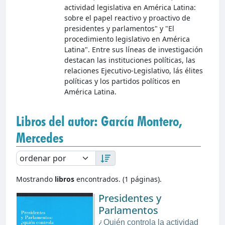
actividad legislativa en América Latina:
sobre el papel reactivo y proactivo de
presidentes y parlamentos" y "El
procedimiento legislativo en América
Latina". Entre sus líneas de investigación
destacan las instituciones políticas, las
relaciones Ejecutivo-Legislativo, lás élites
políticas y los partidos políticos en
América Latina.
Libros del autor: García Montero,
Mercedes
Mostrando
libros
encontrados. (1 páginas).
Presidentes y
Parlamentos
¿Quién controla la actividad