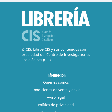
© CIS. Libros-CIS y sus contenidos son
propiedad del Centro de Investigaciones
Sociológicas (CIS)
Información
Quiénes somos
Condiciones de venta y envío
Aviso legal
Política de privacidad