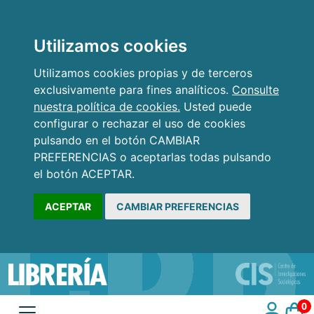
Utilizamos cookies
Utilizamos cookies propias y de terceros
exclusivamente para fines analíticos.
Consulte
nuestra política de cookies.
Usted puede
configurar o rechazar el uso de cookies
pulsando en el botón CAMBIAR
PREFERENCIAS o aceptarlas todas pulsando
el botón ACEPTAR.
ACEPTAR
CAMBIAR PREFERENCIAS
0