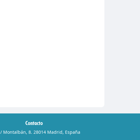
Contacto
/ Montalbán, 8. 28014 Madrid, España