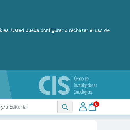
kies.
Usted puede configurar o rechazar el uso de
0