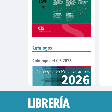
Catálogos
Catálogo del CIS 2026