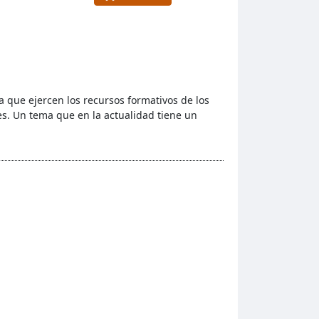
a que ejercen los recursos formativos de los
les. Un tema que en la actualidad tiene un