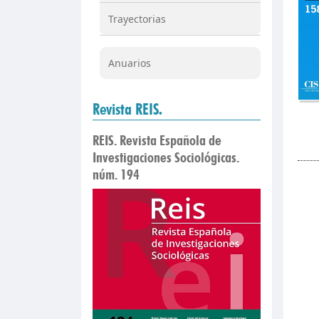
Trayectorias
Anuarios
Revista REIS.
REIS. Revista Española de
Investigaciones Sociológicas.
núm. 194