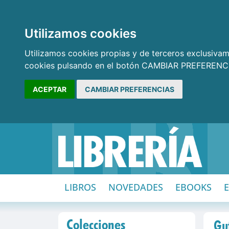
Utilizamos cookies
Utilizamos cookies propias y de terceros exclusivame
cookies pulsando en el botón CAMBIAR PREFERENCI
ACEPTAR
CAMBIAR PREFERENCIAS
LIBROS
NOVEDADES
EBOOKS
Colecciones
Gut