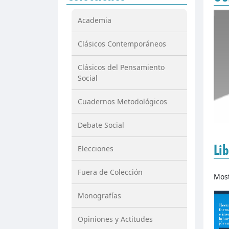
Academia
Clásicos Contemporáneos
Clásicos del Pensamiento
Social
Cuadernos Metodológicos
Debate Social
Lib
Elecciones
Fuera de Colección
Mos
Monografías
Opiniones y Actitudes