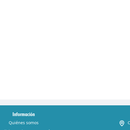
Información
Quiénes somos
C