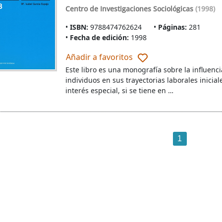
Centro de Investigaciones Sociológicas
(1998)
ISBN:
9788474762624
Páginas:
281
Fecha de edición:
1998
Añadir a favoritos
Este libro es una monografía sobre la influenci
individuos en sus trayectorias laborales inicia
interés especial, si se tiene en …
1