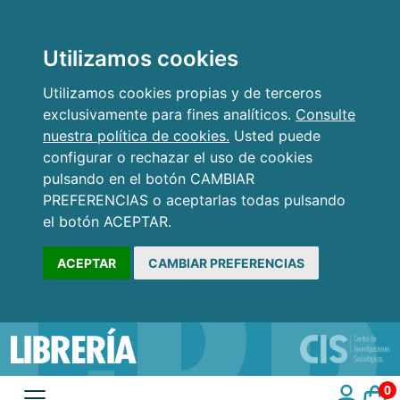
Utilizamos cookies
Utilizamos cookies propias y de terceros
exclusivamente para fines analíticos.
Consulte
nuestra política de cookies.
Usted puede
configurar o rechazar el uso de cookies
pulsando en el botón CAMBIAR
PREFERENCIAS o aceptarlas todas pulsando
el botón ACEPTAR.
ACEPTAR
CAMBIAR PREFERENCIAS
0