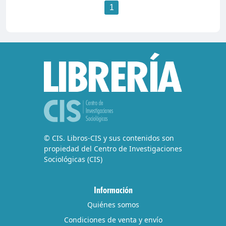
1
© CIS. Libros-CIS y sus contenidos son
propiedad del Centro de Investigaciones
Sociológicas (CIS)
Información
Quiénes somos
Condiciones de venta y envío