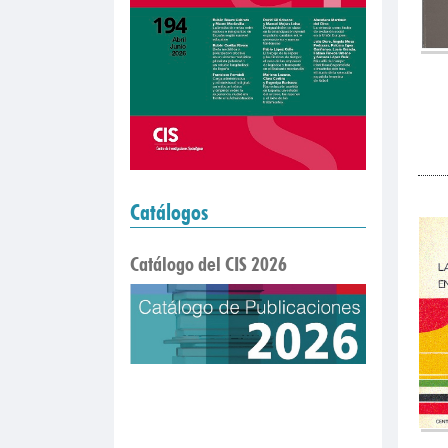
Catálogos
Catálogo del CIS 2026