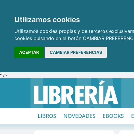
Utilizamos cookies
Utilizamos cookies propias y de terceros exclusivame
cookies pulsando en el botón CAMBIAR PREFERENCI
ACEPTAR
CAMBIAR PREFERENCIAS
" />
LIBROS
NOVEDADES
EBOOKS