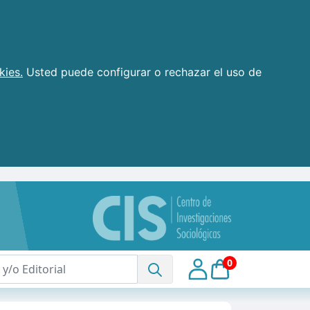
kies.
Usted puede configurar o rechazar el uso de
0