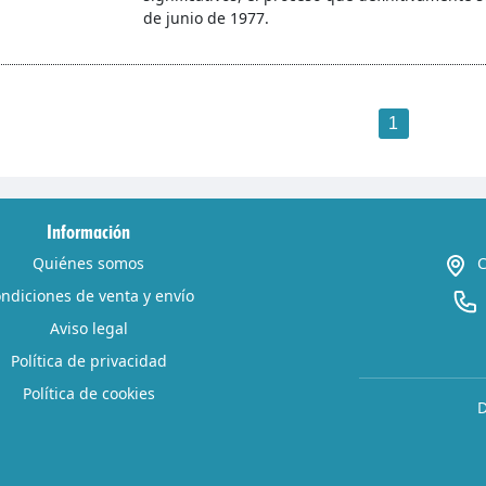
de junio de 1977.
1
Información
Quiénes somos
C
ndiciones de venta y envío
Aviso legal
Política de privacidad
Política de cookies
D