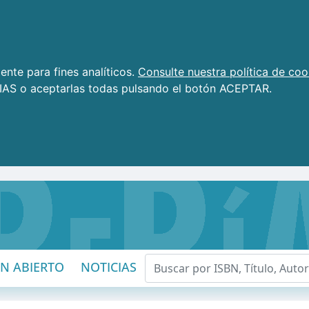
nte para fines analíticos.
Consulte nuestra política de coo
AS o aceptarlas todas pulsando el botón ACEPTAR.
EN ABIERTO
NOTICIAS