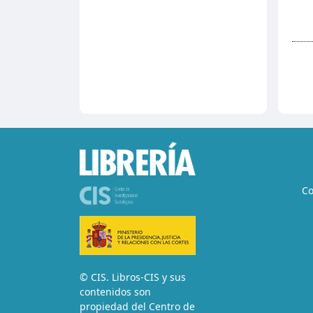
Co
© CIS. Libros-CIS y sus
contenidos son
propiedad del Centro de