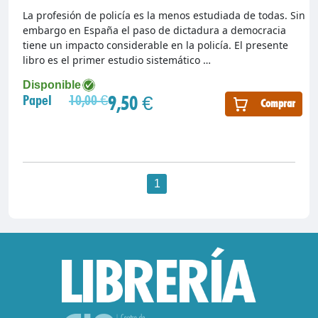
La profesión de policía es la menos estudiada de todas. Sin
embargo en España el paso de dictadura a democracia
tiene un impacto considerable en la policía. El presente
libro es el primer estudio sistemático …
Disponible
9,50 €
Papel
10,00 €
Comprar
1