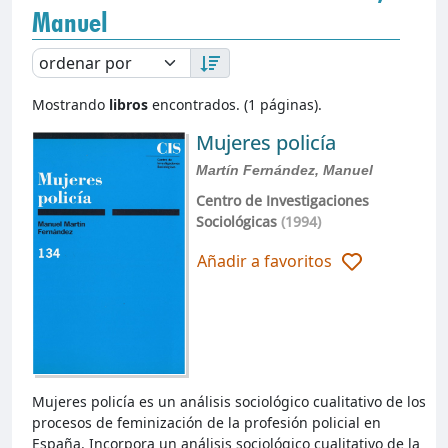
Manuel
Mostrando
libros
encontrados. (1 páginas).
Mujeres policía
Martín Fernández, Manuel
Centro de Investigaciones
Sociológicas
(1994)
Añadir a favoritos
Mujeres policía es un análisis sociológico cualitativo de los
procesos de feminización de la profesión policial en
España. Incorpora un análisis sociológico cualitativo de la