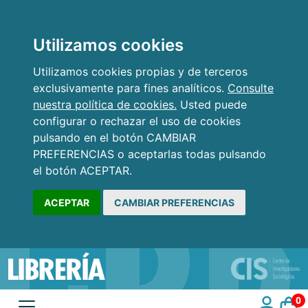
Utilizamos cookies
Utilizamos cookies propias y de terceros
exclusivamente para fines analíticos.
Consulte
nuestra política de cookies.
Usted puede
configurar o rechazar el uso de cookies
pulsando en el botón CAMBIAR
PREFERENCIAS o aceptarlas todas pulsando
el botón ACEPTAR.
ACEPTAR
CAMBIAR PREFERENCIAS
0