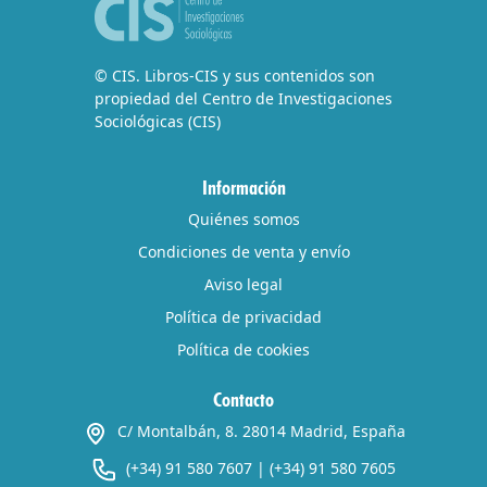
© CIS. Libros-CIS y sus contenidos son
propiedad del Centro de Investigaciones
Sociológicas (CIS)
Información
Quiénes somos
Condiciones de venta y envío
Aviso legal
Política de privacidad
Política de cookies
Contacto
C/ Montalbán, 8. 28014 Madrid, España
(+34) 91 580 7607
|
(+34) 91 580 7605