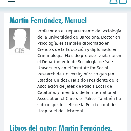
Martín Fernández, Manuel
Profesor en el Departamento de Sociología
de la Universidad de Barcelona. Doctor en
Psicología, es también diplomado en
Ciencias de la Educación y diplomado en
Criminología. Ha sido profesor visitante en
el Departamento de Sociología de Yale
University y en el Institute for Social
Research de University of Michigan (en
Estados Unidos). Ha sido Presidente de la
Asociación de Jefes de Policía Local de
Cataluña, y miembro de la International
Association of Chiefs of Police. También ha
sido inspector jefe de la Policía Local de
Hospitalet de Llobregat.
Libros del autor: Martín Fernández,