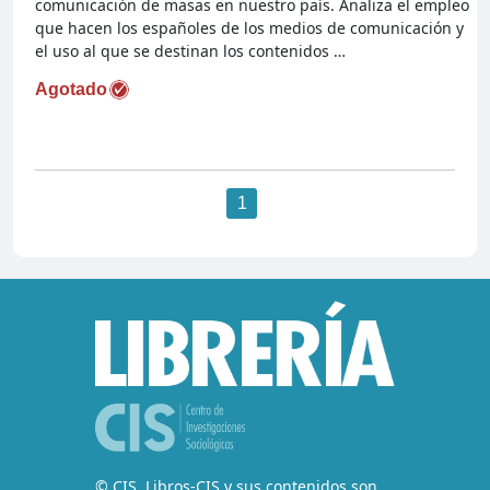
comunicación de masas en nuestro país. Analiza el empleo
que hacen los españoles de los medios de comunicación y
el uso al que se destinan los contenidos …
Agotado
1
© CIS. Libros-CIS y sus contenidos son