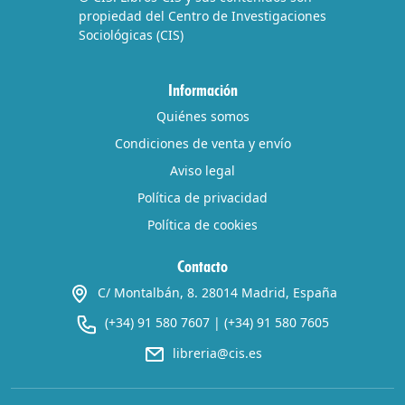
propiedad del Centro de Investigaciones
Sociológicas (CIS)
Información
Quiénes somos
Condiciones de venta y envío
Aviso legal
Política de privacidad
Política de cookies
Contacto
C/ Montalbán, 8. 28014 Madrid, España
(+34) 91 580 7607
|
(+34) 91 580 7605
libreria@cis.es