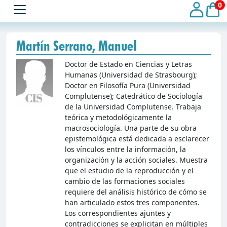
0
Martín Serrano, Manuel
Doctor de Estado en Ciencias y Letras
Humanas (Universidad de Strasbourg);
Doctor en Filosofía Pura (Universidad
Complutense); Catedrático de Sociología
de la Universidad Complutense. Trabaja
teórica y metodológicamente la
macrosociología. Una parte de su obra
epistemológica está dedicada a esclarecer
los vínculos entre la información, la
organización y la acción sociales. Muestra
que el estudio de la reproducción y el
cambio de las formaciones sociales
requiere del análisis histórico de cómo se
han articulado estos tres componentes.
Los correspondientes ajuntes y
contradicciones se explicitan en múltiples