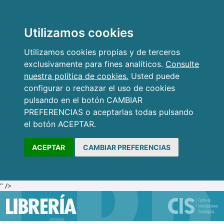
Utilizamos cookies
Utilizamos cookies propias y de terceros
exclusivamente para fines analíticos.
Consulte
nuestra política de cookies.
Usted puede
configurar o rechazar el uso de cookies
pulsando en el botón CAMBIAR
PREFERENCIAS o aceptarlas todas pulsando
el botón ACEPTAR.
ACEPTAR
CAMBIAR PREFERENCIAS
" />