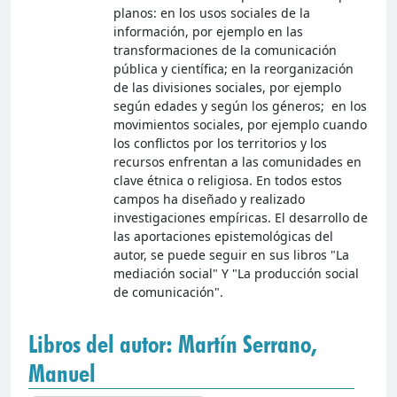
planos: en los usos sociales de la
información, por ejemplo en las
transformaciones de la comunicación
pública y científica; en la reorganización
de las divisiones sociales, por ejemplo
según edades y según los géneros; en los
movimientos sociales, por ejemplo cuando
los conflictos por los territorios y los
recursos enfrentan a las comunidades en
clave étnica o religiosa. En todos estos
campos ha diseñado y realizado
investigaciones empíricas. El desarrollo de
las aportaciones epistemológicas del
autor, se puede seguir en sus libros "La
mediación social" Y "La producción social
de comunicación".
Libros del autor: Martín Serrano,
Manuel