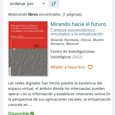
Mostrando
libros
encontrados. (1 páginas).
Mirando hacia el futuro
Cambios sociohistóricos
vinculados a la virtualización
Velarde Hermida, Olivia
;
Martín
Serrano, Manuel
Centro de Investigaciones
Sociológicas
(2022)
Añadir a favoritos
Las redes digitales han hecho posible la existencia del
espacio virtual, el ámbito donde los internautas pueden
operar con la información y establecer relaciones online.En
la perspectiva de sus aplicaciones sociales, la virtualización
consiste en …
Disponible