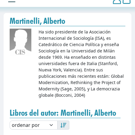
Martinelli, Alberto
Ha sido presidente de la Asociación
Internacional de Sociología (ISA), es
Catedrático de Ciencia Política y enseña
Sociología en la Universidad de Milán
desde 1969. Ha enseñado en distintas
universidades fuera de Italia (Stanford,
Nueva York, Valencia). Entre sus
publicaciones más recientes están: Global
Modernization, Rethinking the Project of
Modernity (Sage, 2005), y La democrazia
globale (Bocconi, 2004)
Libros del autor: Martinelli, Alberto