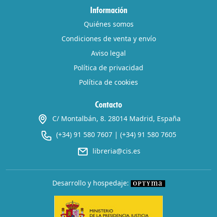
Información
Quiénes somos
Condiciones de venta y envío
Aviso legal
Política de privacidad
Política de cookies
Contacto
C/ Montalbán, 8. 28014 Madrid, España
(+34) 91 580 7607
|
(+34) 91 580 7605
libreria@cis.es
Desarrollo y hospedaje: