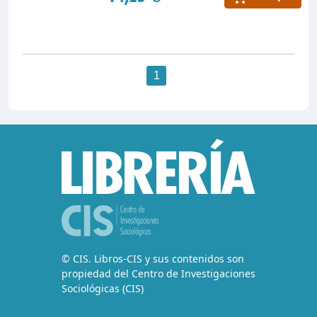
1
© CIS. Libros-CIS y sus contenidos son
propiedad del Centro de Investigaciones
Sociológicas (CIS)