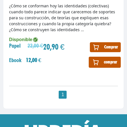
¿Cómo se conforman hoy las identidades (colectivas)
cuando todo parece indicar que carecemos de soportes
para su construcción, de teorías que expliquen esas
construcciones y cuando la propia categoría quiebra?
¿Cómo se construyen las identidades …
Disponible
20,90 €
Papel
22,00 €
Comprar
Ebook
12,00 €
comprar
1