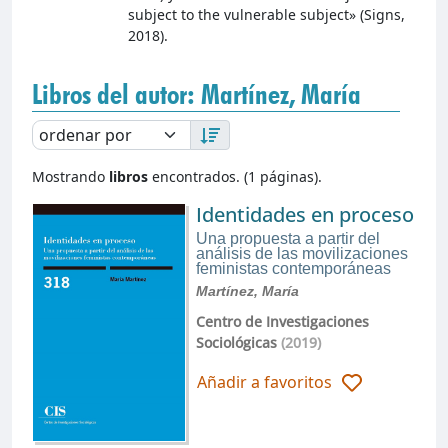
subject to the vulnerable subject» (Signs,
2018).
Libros del autor: Martínez, María
Mostrando
libros
encontrados. (1 páginas).
Identidades en proceso
Una propuesta a partir del
análisis de las movilizaciones
feministas contemporáneas
Martínez, María
Centro de Investigaciones
Sociológicas
(2019)
Añadir a favoritos