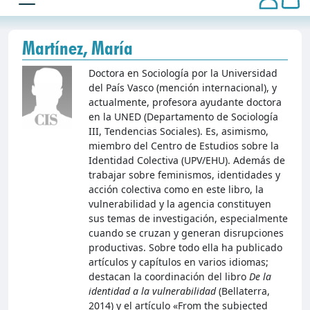
Martínez, María
Doctora en Sociología por la Universidad
del País Vasco (mención internacional), y
actualmente, profesora ayudante doctora
en la UNED (Departamento de Sociología
III, Tendencias Sociales). Es, asimismo,
miembro del Centro de Estudios sobre la
Identidad Colectiva (UPV/EHU). Además de
trabajar sobre feminismos, identidades y
acción colectiva como en este libro, la
vulnerabilidad y la agencia constituyen
sus temas de investigación, especialmente
cuando se cruzan y generan disrupciones
productivas. Sobre todo ella ha publicado
artículos y capítulos en varios idiomas;
destacan la coordinación del libro
De la
identidad a la vulnerabilidad
(Bellaterra,
2014) y el artículo «From the subjected