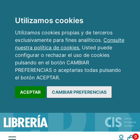
Utilizamos cookies
Utilizamos cookies propias y de terceros
exclusivamente para fines analíticos.
Consulte
nuestra política de cookies.
Usted puede
configurar o rechazar el uso de cookies
pulsando en el botón CAMBIAR
PREFERENCIAS o aceptarlas todas pulsando
el botón ACEPTAR.
ACEPTAR
CAMBIAR PREFERENCIAS
0