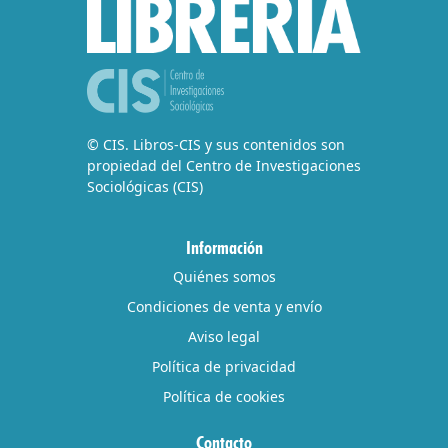
© CIS. Libros-CIS y sus contenidos son
propiedad del Centro de Investigaciones
Sociológicas (CIS)
Información
Quiénes somos
Condiciones de venta y envío
Aviso legal
Política de privacidad
Política de cookies
Contacto