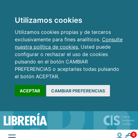
Utilizamos cookies
Utilizamos cookies propias y de terceros
exclusivamente para fines analíticos.
Consulte
nuestra política de cookies.
Usted puede
configurar o rechazar el uso de cookies
pulsando en el botón CAMBIAR
PREFERENCIAS o aceptarlas todas pulsando
el botón ACEPTAR.
ACEPTAR
CAMBIAR PREFERENCIAS
0