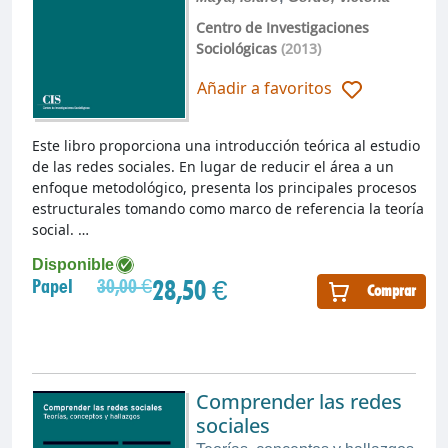
Centro de Investigaciones
Sociológicas
(2013)
Añadir a favoritos
Este libro proporciona una introducción teórica al estudio
de las redes sociales. En lugar de reducir el área a un
enfoque metodológico, presenta los principales procesos
estructurales tomando como marco de referencia la teoría
social. …
Disponible
28,50 €
Papel
30,00 €
Comprar
Comprender las redes
sociales