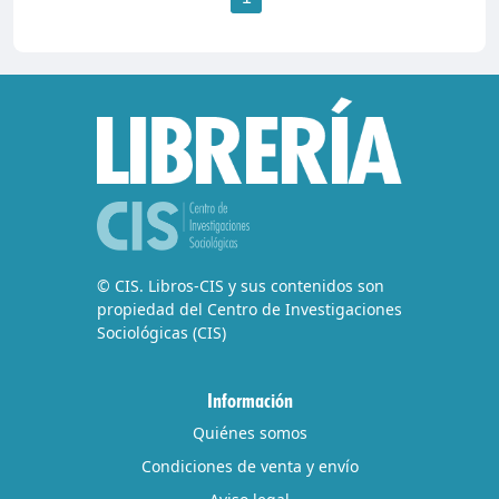
© CIS. Libros-CIS y sus contenidos son
propiedad del Centro de Investigaciones
Sociológicas (CIS)
Información
Quiénes somos
Condiciones de venta y envío