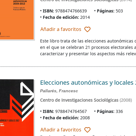
ISBN:
9788474766639
Páginas:
503
Fecha de edición:
2014
Añadir a favoritos
Este libro trata de las elecciones autonómicas
en el que se celebran 21 procesos electorales 
caracterizar y presentar los aspectos más rele
Elecciones autonómicas y locales
Pallarés, Francesc
Centro de Investigaciones Sociológicas
(2008)
ISBN:
9788474764567
Páginas:
336
Fecha de edición:
2008
Añadir a favoritos