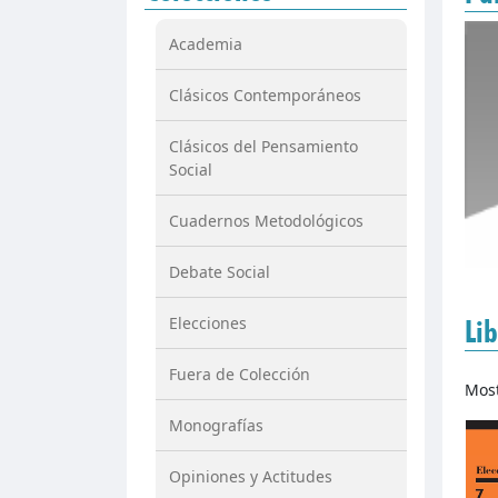
Academia
Clásicos Contemporáneos
Clásicos del Pensamiento
Social
Cuadernos Metodológicos
Debate Social
Elecciones
Lib
Fuera de Colección
Mos
Monografías
Opiniones y Actitudes