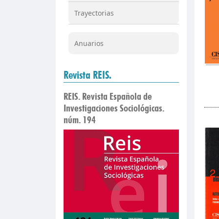
Trayectorias
Anuarios
Revista REIS.
REIS. Revista Española de
Investigaciones Sociológicas.
núm. 194