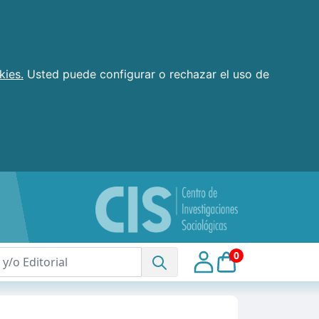
kies.
Usted puede configurar o rechazar el uso de
0