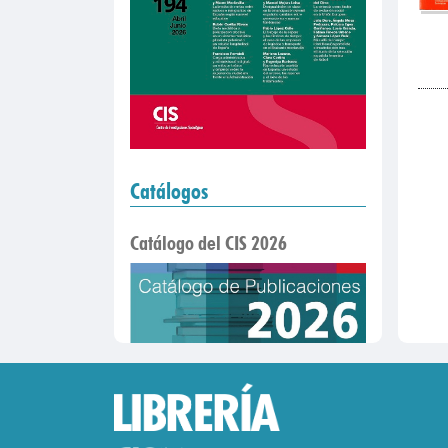
Catálogos
Catálogo del CIS 2026