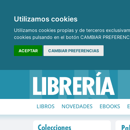
Utilizamos cookies
Utilizamos cookies propias y de terceros exclusivame
cookies pulsando en el botón CAMBIAR PREFERENCI
ACEPTAR
CAMBIAR PREFERENCIAS
LIBROS
NOVEDADES
EBOOKS
Colecciones
Pal