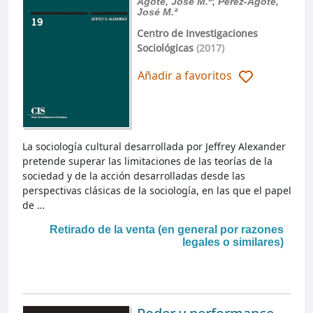
Agote, José M.ª
;
Pérez-Agote,
José M.ª
Centro de Investigaciones
Sociológicas
(2017)
Añadir a favoritos
La sociología cultural desarrollada por Jeffrey Alexander
pretende superar las limitaciones de las teorías de la
sociedad y de la acción desarrolladas desde las
perspectivas clásicas de la sociología, en las que el papel
de …
Retirado de la venta (en general por razones
legales o similares)