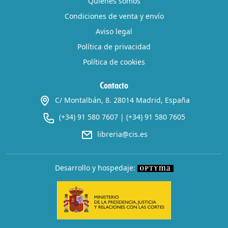
Quiénes somos
Condiciones de venta y envío
Aviso legal
Política de privacidad
Política de cookies
Contacto
C/ Montalbán, 8. 28014 Madrid, España
(+34) 91 580 7607
|
(+34) 91 580 7605
libreria@cis.es
Desarrollo y hospedaje: