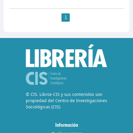
1
© CIS. Libros-CIS y sus contenidos son
propiedad del Centro de Investigaciones
Sociológicas (CIS)
Información