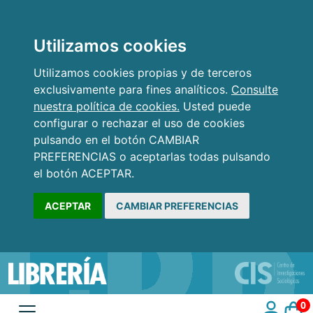
Utilizamos cookies
Utilizamos cookies propias y de terceros
exclusivamente para fines analíticos.
Consulte
nuestra política de cookies.
Usted puede
configurar o rechazar el uso de cookies
pulsando en el botón CAMBIAR
PREFERENCIAS o aceptarlas todas pulsando
el botón ACEPTAR.
ACEPTAR
CAMBIAR PREFERENCIAS
0