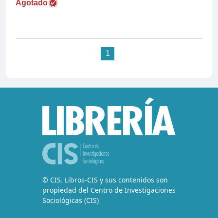
Agotado
1
© CIS. Libros-CIS y sus contenidos son
propiedad del Centro de Investigaciones
Sociológicas (CIS)