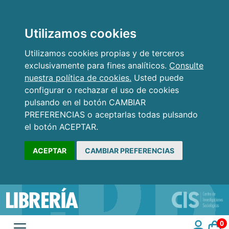
Utilizamos cookies
Utilizamos cookies propias y de terceros
exclusivamente para fines analíticos.
Consulte
nuestra política de cookies.
Usted puede
configurar o rechazar el uso de cookies
pulsando en el botón CAMBIAR
PREFERENCIAS o aceptarlas todas pulsando
el botón ACEPTAR.
ACEPTAR
CAMBIAR PREFERENCIAS
0