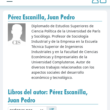
Pérez Escanilla, Juan Pedro
Diplomado de Estudios Superiores de
Ciencia Política de la Universidad de París
y Sociólogo. Profesor de Sociología
Industrial y de la Empresa en la Escuela
Técnica Superior de Ingenieros
Industriales y en la Facultad de Ciencias
Económicas y Empresariales de la
Universidad Complutense. Autor de
diversos trabajos relacionados con los
aspectos sociales del desarrollo
económico y tecnológico.
Libros del autor: Pérez Escanilla,
Juan Pedro