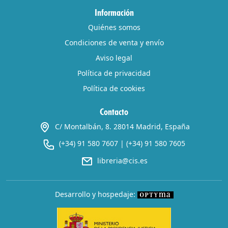
Información
Quiénes somos
Condiciones de venta y envío
Aviso legal
Política de privacidad
Política de cookies
Contacto
C/ Montalbán, 8. 28014 Madrid, España
(+34) 91 580 7607
|
(+34) 91 580 7605
libreria@cis.es
Desarrollo y hospedaje: