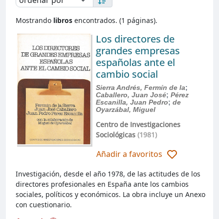
Mostrando
libros
encontrados. (1 páginas).
Los directores de
grandes empresas
españolas ante el
cambio social
Sierra Andrés, Fermín de la
;
Caballero, Juan José
;
Pérez
Escanilla, Juan Pedro
;
de
Oyarzábal, Miguel
Centro de Investigaciones
Sociológicas
(1981)
Añadir a favoritos
Investigación, desde el año 1978, de las actitudes de los
directores profesionales en España ante los cambios
sociales, políticos y económicos. La obra incluye un Anexo
con cuestionario.