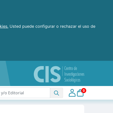
kies.
Usted puede configurar o rechazar el uso de
0