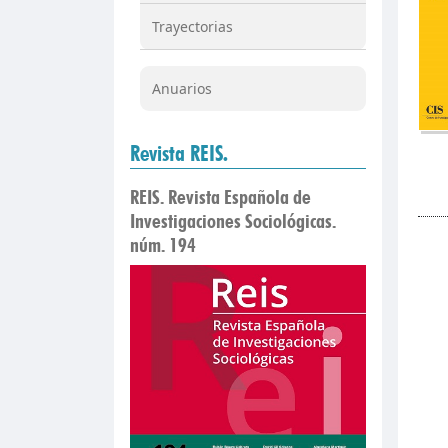
Trayectorias
Anuarios
Revista REIS.
REIS. Revista Española de
Investigaciones Sociológicas.
núm. 194