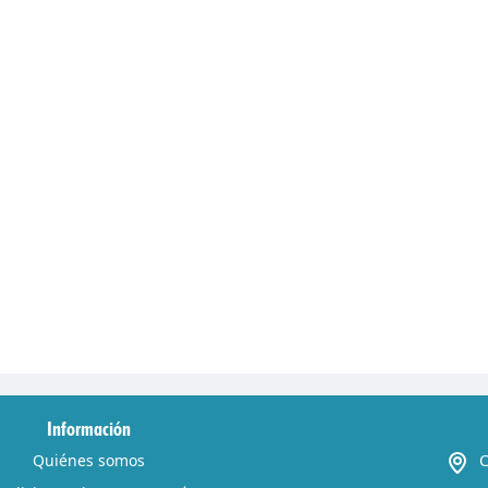
Información
Quiénes somos
C