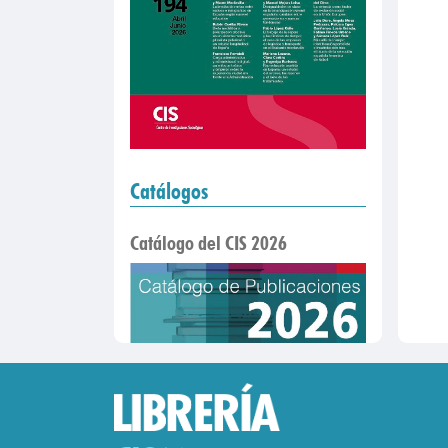
Catálogos
Catálogo del CIS 2026