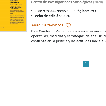
Centro de Investigaciones Sociológicas
(2020)
ISBN:
9788474768459
Páginas:
299
Fecha de edición:
2020
Añadir a favoritos
Este Cuaderno Metodológico ofrece un novedos
operativas, medidas y estrategias de análisis de
confianza en la justicia y las actitudes hacia el
1