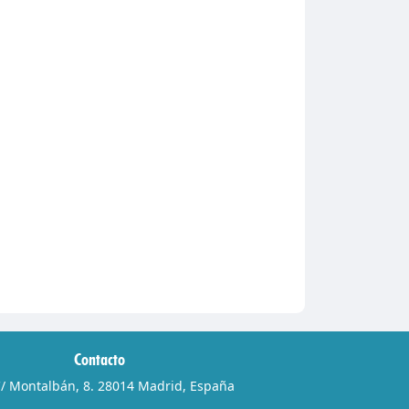
Contacto
/ Montalbán, 8. 28014 Madrid, España