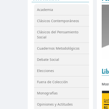
Academia
Clásicos Contemporáneos
Clásicos del Pensamiento
Social
Cuadernos Metodológicos
Debate Social
Lib
Elecciones
Fuera de Colección
Mos
Monografías
Opiniones y Actitudes