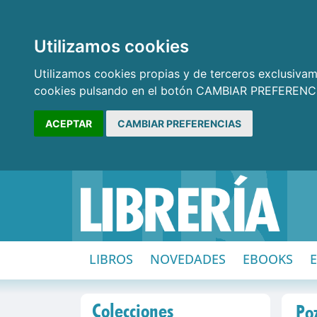
Utilizamos cookies
Utilizamos cookies propias y de terceros exclusivame
cookies pulsando en el botón CAMBIAR PREFERENCI
ACEPTAR
CAMBIAR PREFERENCIAS
LIBROS
NOVEDADES
EBOOKS
Colecciones
Po