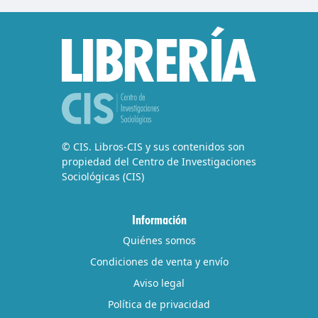
© CIS. Libros-CIS y sus contenidos son
propiedad del Centro de Investigaciones
Sociológicas (CIS)
Información
Quiénes somos
Condiciones de venta y envío
Aviso legal
Política de privacidad