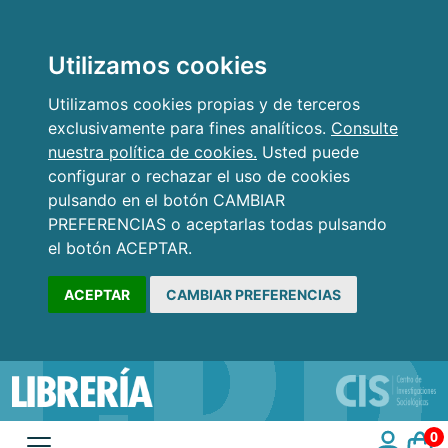
Utilizamos cookies
Utilizamos cookies propias y de terceros
exclusivamente para fines analíticos.
Consulte
nuestra política de cookies.
Usted puede
configurar o rechazar el uso de cookies
pulsando en el botón CAMBIAR
PREFERENCIAS o aceptarlas todas pulsando
el botón ACEPTAR.
ACEPTAR
CAMBIAR PREFERENCIAS
0