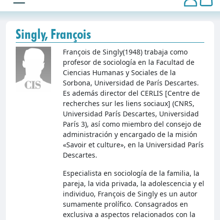
Singly, François
François de Singly(1948) trabaja como
profesor de sociología en la Facultad de
Ciencias Humanas y Sociales de la
Sorbona, Universidad de París Descartes.
Es además director del CERLIS [Centre de
recherches sur les liens sociaux] (CNRS,
Universidad París Descartes, Universidad
París 3), así como miembro del consejo de
administración y encargado de la misión
«Savoir et culture», en la Universidad París
Descartes.
Especialista en sociología de la familia, la
pareja, la vida privada, la adolescencia y el
individuo, François de Singly es un autor
sumamente prolífico. Consagrados en
exclusiva a aspectos relacionados con la