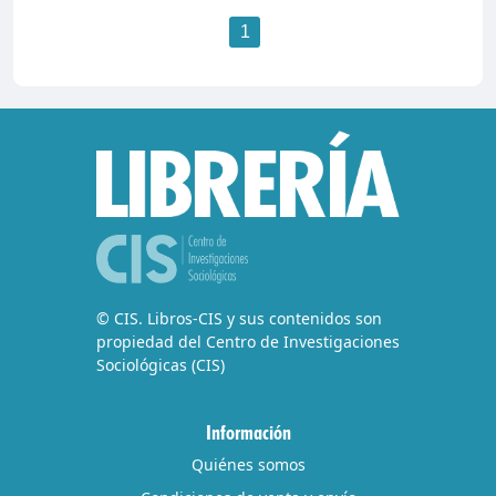
1
© CIS. Libros-CIS y sus contenidos son
propiedad del Centro de Investigaciones
Sociológicas (CIS)
Información
Quiénes somos