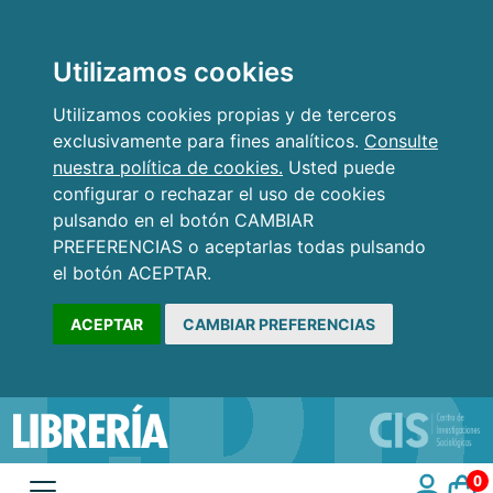
Utilizamos cookies
Utilizamos cookies propias y de terceros
exclusivamente para fines analíticos.
Consulte
nuestra política de cookies.
Usted puede
configurar o rechazar el uso de cookies
pulsando en el botón CAMBIAR
PREFERENCIAS o aceptarlas todas pulsando
el botón ACEPTAR.
ACEPTAR
CAMBIAR PREFERENCIAS
0