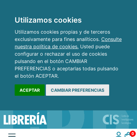
Utilizamos cookies
Utilizamos cookies propias y de terceros
exclusivamente para fines analíticos.
Consulte
nuestra política de cookies.
Usted puede
configurar o rechazar el uso de cookies
pulsando en el botón CAMBIAR
PREFERENCIAS o aceptarlas todas pulsando
el botón ACEPTAR.
ACEPTAR
CAMBIAR PREFERENCIAS
0