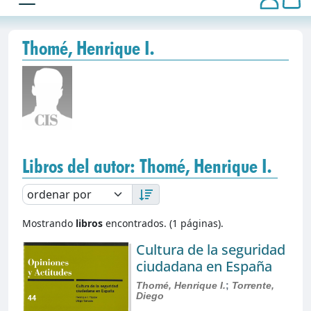
Thomé, Henrique I.
Libros del autor: Thomé, Henrique I.
Mostrando
libros
encontrados. (1 páginas).
Cultura de la seguridad
ciudadana en España
Thomé, Henrique I.
;
Torrente,
Diego