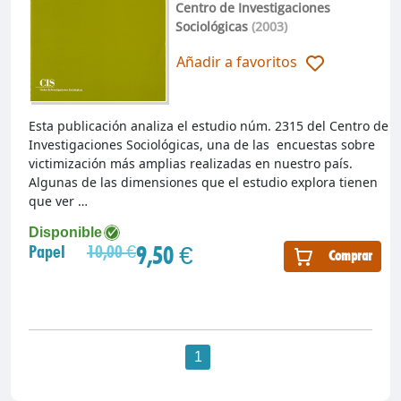
Centro de Investigaciones
Sociológicas
(2003)
Añadir a favoritos
Esta publicación analiza el estudio núm. 2315 del Centro de
Investigaciones Sociológicas, una de las encuestas sobre
victimización más amplias realizadas en nuestro país.
Algunas de las dimensiones que el estudio explora tienen
que ver …
Disponible
9,50 €
Papel
10,00 €
Comprar
1