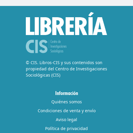
© CIS. Libros-CIS y sus contenidos son
propiedad del Centro de Investigaciones
Sociológicas (CIS)
Información
Quiénes somos
Condiciones de venta y envío
Aviso legal
Política de privacidad