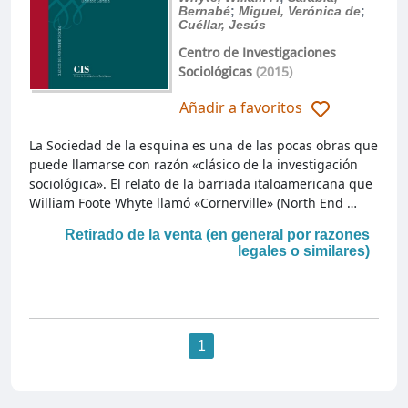
Bernabé
;
Miguel, Verónica de
;
Cuéllar, Jesús
Centro de Investigaciones
Sociológicas
(2015)
Añadir a favoritos
La Sociedad de la esquina es una de las pocas obras que
puede llamarse con razón «clásico de la investigación
sociológica». El relato de la barriada italoamericana que
William Foote Whyte llamó «Cornerville» (North End …
Retirado de la venta (en general por razones
legales o similares)
1