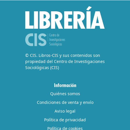
© CIS. Libros-CIS y sus contenidos son
propiedad del Centro de Investigaciones
Sociológicas (CIS)
Información
Quiénes somos
Condiciones de venta y envío
Aviso legal
Política de privacidad
Política de cookies