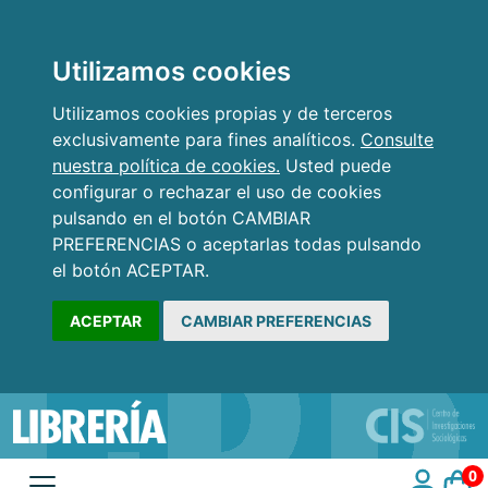
Utilizamos cookies
Utilizamos cookies propias y de terceros
exclusivamente para fines analíticos.
Consulte
nuestra política de cookies.
Usted puede
configurar o rechazar el uso de cookies
pulsando en el botón CAMBIAR
PREFERENCIAS o aceptarlas todas pulsando
el botón ACEPTAR.
ACEPTAR
CAMBIAR PREFERENCIAS
0