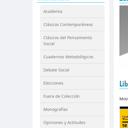
Academia
Clásicos Contemporáneos
Clásicos del Pensamiento
Social
Cuadernos Metodológicos
Debate Social
Lib
Elecciones
Fuera de Colección
Mos
Monografías
Opiniones y Actitudes