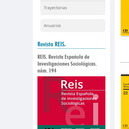
Trayectorias
Anuarios
Revista REIS.
REIS. Revista Española de
Investigaciones Sociológicas.
núm. 194