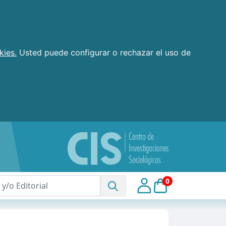
kies.
Usted puede configurar o rechazar el uso de
0