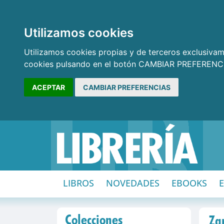
Utilizamos cookies
Utilizamos cookies propias y de terceros exclusivame
cookies pulsando en el botón CAMBIAR PREFERENCI
ACEPTAR
CAMBIAR PREFERENCIAS
LIBROS
NOVEDADES
EBOOKS
Colecciones
Za