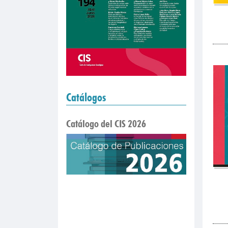
Catálogos
Catálogo del CIS 2026