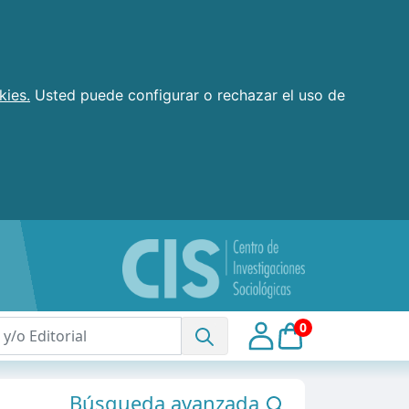
kies.
Usted puede configurar o rechazar el uso de
0
Búsqueda avanzada