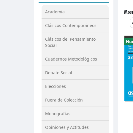
Most
Academia
Clásicos Contemporáneos
Clásicos del Pensamiento
Nu
Social
Cuadernos Metodológicos
Debate Social
Elecciones
Fuera de Colección
Monografías
Opiniones y Actitudes