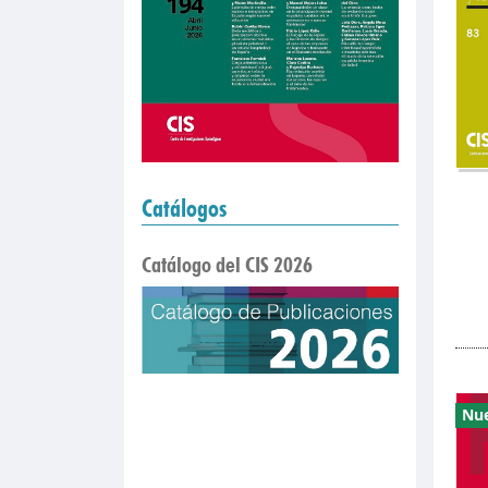
Catálogos
Catálogo del CIS 2026
Nu