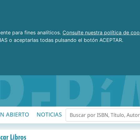
nte para fines analíticos.
Consulte nuestra política de coo
AS o aceptarlas todas pulsando el botón ACEPTAR.
EN ABIERTO
NOTICIAS
car Libros