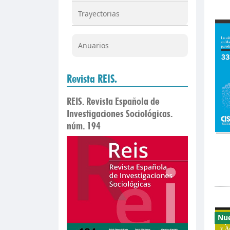
Trayectorias
Anuarios
Revista REIS.
REIS. Revista Española de
Investigaciones Sociológicas.
núm. 194
Nu