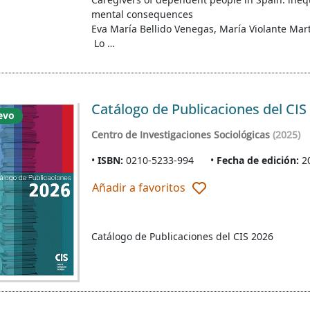
mental consequences
Eva María Bellido Venegas, María Violante Mar
Lo …
Catálogo de Publicaciones del CIS
evo
Centro de Investigaciones Sociológicas
(2025)
ISBN:
0210-5233-994
Fecha de edición:
2
Añadir a favoritos
Catálogo de Publicaciones del CIS 2026