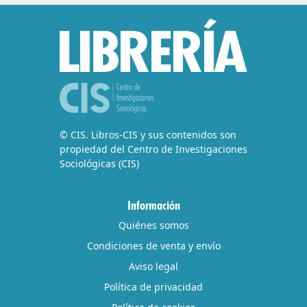
© CIS. Libros-CIS y sus contenidos son
propiedad del Centro de Investigaciones
Sociológicas (CIS)
Información
Quiénes somos
Condiciones de venta y envío
Aviso legal
Política de privacidad