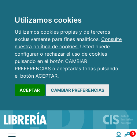
Utilizamos cookies
Utilizamos cookies propias y de terceros
exclusivamente para fines analíticos.
Consulte
nuestra política de cookies.
Usted puede
configurar o rechazar el uso de cookies
pulsando en el botón CAMBIAR
PREFERENCIAS o aceptarlas todas pulsando
el botón ACEPTAR.
ACEPTAR
CAMBIAR PREFERENCIAS
0