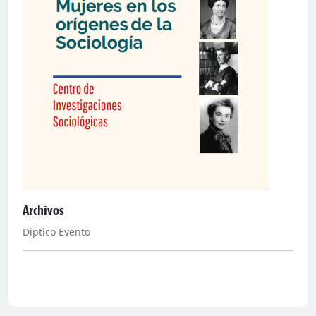
Archivos
Diptico Evento