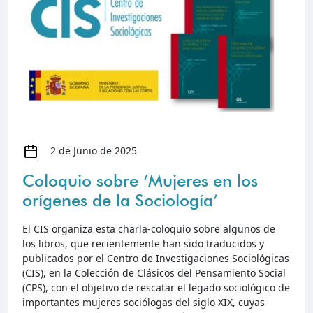
2 de Junio de 2025
Coloquio sobre ‘Mujeres en los
orígenes de la Sociología’
El CIS organiza esta charla-coloquio sobre algunos de
los libros, que recientemente han sido traducidos y
publicados por el Centro de Investigaciones Sociológicas
(CIS), en la Colección de Clásicos del Pensamiento Social
(CPS), con el objetivo de rescatar el legado sociológico de
importantes mujeres sociólogas del siglo XIX, cuyas