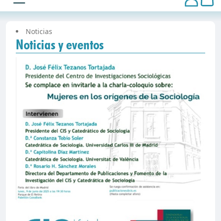
Noticias
Noticias y eventos