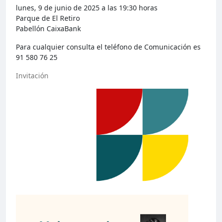
lunes, 9 de junio de 2025 a las 19:30 horas
Parque de El Retiro
Pabellón CaixaBank
Para cualquier consulta el teléfono de Comunicación es
91 580 76 25
Invitación