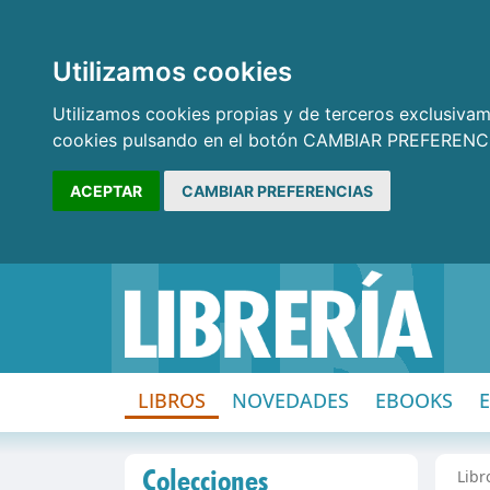
Utilizamos cookies
Utilizamos cookies propias y de terceros exclusivame
cookies pulsando en el botón CAMBIAR PREFERENCI
ACEPTAR
CAMBIAR PREFERENCIAS
LIBROS
NOVEDADES
EBOOKS
Colecciones
Libr