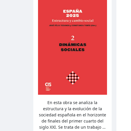
En esta obra se analiza la
estructura y la evolución de la
sociedad española en el horizonte
de finales del primer cuarto del
siglo XXI. Se trata de un trabajo …