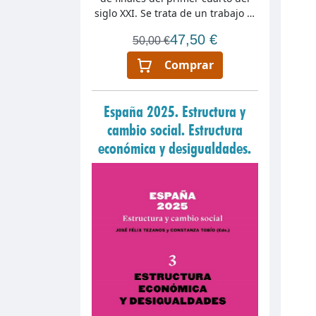
siglo XXI. Se trata de un trabajo …
47,50 €
50,00 €
Comprar
España 2025. Estructura y
cambio social. Estructura
económica y desigualdades.