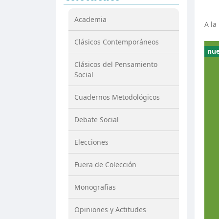
Academia
A la
Clásicos Contemporáneos
nu
Clásicos del Pensamiento
Social
Cuadernos Metodológicos
Debate Social
Elecciones
Fuera de Colección
Monografías
Opiniones y Actitudes