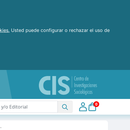
kies.
Usted puede configurar o rechazar el uso de
0
…