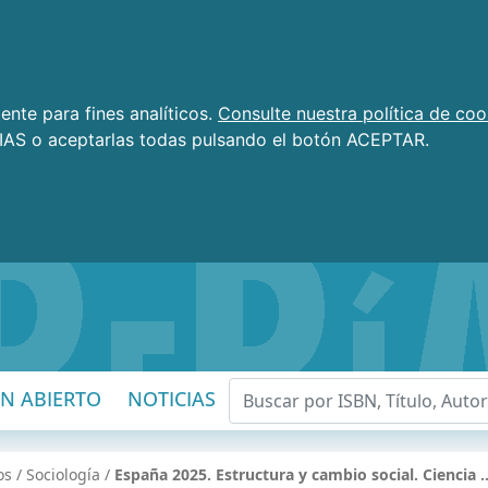
nte para fines analíticos.
Consulte nuestra política de coo
AS o aceptarlas todas pulsando el botón ACEPTAR.
EN ABIERTO
NOTICIAS
os
/
Sociología
/
España 2025. Estructura y cambio social. Ciencia 