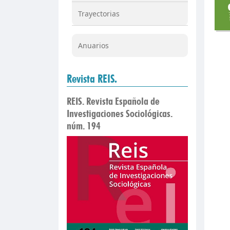
Trayectorias
Anuarios
Revista REIS.
REIS. Revista Española de
Investigaciones Sociológicas.
núm. 194