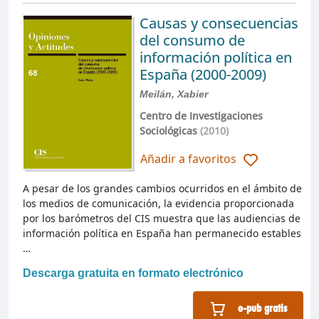
Causas y consecuencias
del consumo de
información política en
España (2000-2009)
Meilán, Xabier
Centro de Investigaciones
Sociológicas
(2010)
Añadir a favoritos
A pesar de los grandes cambios ocurridos en el ámbito de
los medios de comunicación, la evidencia proporcionada
por los barómetros del CIS muestra que las audiencias de
información política en España han permanecido estables
…
Descarga gratuita en formato electrónico
e-pub gratis