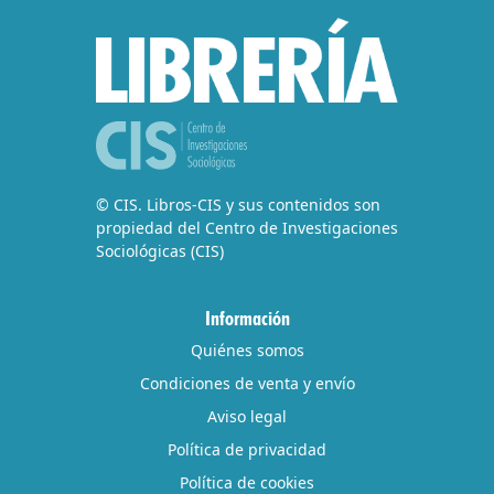
© CIS. Libros-CIS y sus contenidos son
propiedad del Centro de Investigaciones
Sociológicas (CIS)
Información
Quiénes somos
Condiciones de venta y envío
Aviso legal
Política de privacidad
Política de cookies