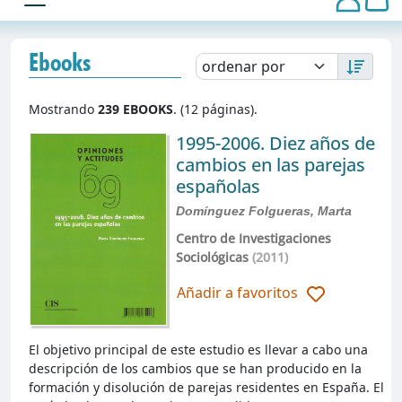
Ebooks
Mostrando
239 EBOOKS
. (12 páginas).
1995-2006. Diez años de
cambios en las parejas
españolas
Domínguez Folgueras, Marta
Centro de Investigaciones
Sociológicas
(2011)
Añadir a favoritos
El objetivo principal de este estudio es llevar a cabo una
descripción de los cambios que se han producido en la
formación y disolución de parejas residentes en España. El