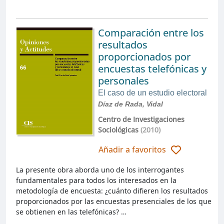
Comparación entre los
resultados
proporcionados por
encuestas telefónicas y
personales
El caso de un estudio electoral
Díaz de Rada, Vidal
Centro de Investigaciones
Sociológicas
(2010)
Añadir a favoritos
La presente obra aborda uno de los interrogantes
fundamentales para todos los interesados en la
metodología de encuesta: ¿cuánto difieren los resultados
proporcionados por las encuestas presenciales de los que
se obtienen en las telefónicas? …