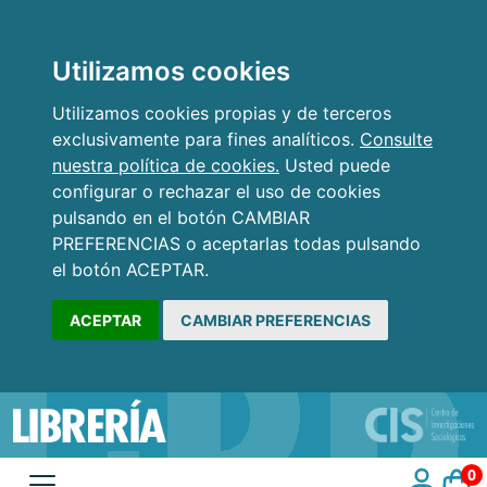
Utilizamos cookies
Utilizamos cookies propias y de terceros
exclusivamente para fines analíticos.
Consulte
nuestra política de cookies.
Usted puede
configurar o rechazar el uso de cookies
pulsando en el botón CAMBIAR
PREFERENCIAS o aceptarlas todas pulsando
el botón ACEPTAR.
ACEPTAR
CAMBIAR PREFERENCIAS
0