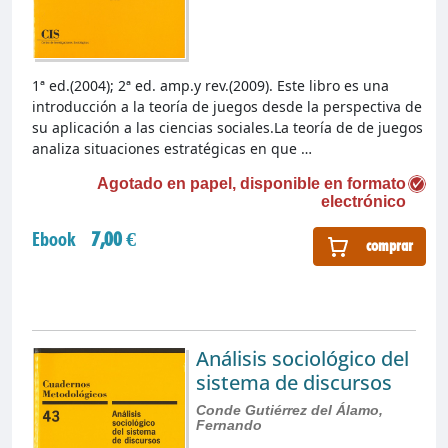
1ª ed.(2004); 2ª ed. amp.y rev.(2009). Este libro es una
introducción a la teoría de juegos desde la perspectiva de
su aplicación a las ciencias sociales.La teoría de de juegos
analiza situaciones estratégicas en que …
Agotado en papel, disponible en formato
electrónico
Ebook
7,00 €
comprar
Análisis sociológico del
sistema de discursos
Conde Gutiérrez del Álamo,
Fernando