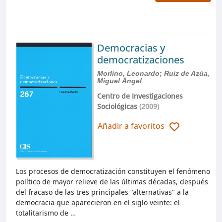
Democracias y
democratizaciones
Morlino, Leonardo
;
Ruiz de Azúa,
Miguel Ángel
Centro de Investigaciones
Sociológicas
(2009)
Añadir a favoritos
Los procesos de democratización constituyen el fenómeno
político de mayor relieve de las últimas décadas, después
del fracaso de las tres principales "alternativas" a la
democracia que aparecieron en el siglo veinte: el
totalitarismo de …