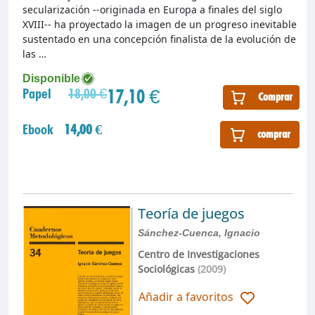
secularización --originada en Europa a finales del siglo
XVIII-- ha proyectado la imagen de un progreso inevitable
sustentado en una concepción finalista de la evolución de
las …
Disponible
17,10 €
Papel
18,00 €
Comprar
Ebook
14,00 €
comprar
Teoría de juegos
Sánchez-Cuenca, Ignacio
Centro de Investigaciones
Sociológicas
(2009)
Añadir a favoritos