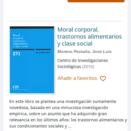
Moral corporal,
trastornos alimentarios
y clase social
Moreno Pestaña, José Luis
Centro de Investigaciones
Sociológicas
(2010)
Añadir a favoritos
En este libro se plantea una investigación sumamente
novedosa, basada en una minuciosa investigación
empírica, sobre un asunto que ha adquirido gran
relevancia en los últimos años: los trastornos alimentarios y
sus condicionantes sociales y …