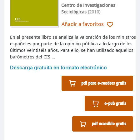
Centro de Investigaciones
Sociológicas
(2010)
Añadir a favoritos
En el presente libro se analiza la valoración de los ministros
españoles por parte de la opinión pública a lo largo de los
últimos veintiséis años. Para ello, se han utilizado aquellos
barómetros del CIS …
Descarga gratuita en formato electrónico
pdf para e-readers gratis
e-pub gratis
pdf accesible gratis