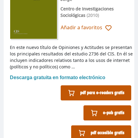
Centro de Investigaciones
Sociológicas
(2010)
Añadir a favoritos
En este nuevo título de Opiniones y Actitudes se presentan
los principales resultados del estudio 2736 del CIS. En él se
incluyen indicadores relativos tanto a los usos de internet
(políticos y no políticos) como …
Descarga gratuita en formato electrónico
pdf para e-readers gratis
e-pub gratis
pdf accesible gratis