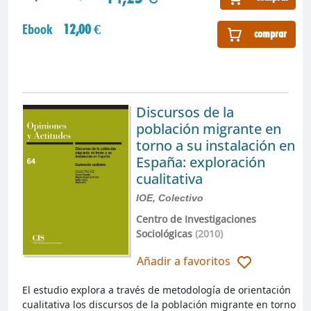
Ebook
12,00 €
comprar
Discursos de la
población migrante en
torno a su instalación en
España: exploración
cualitativa
IOE, Colectivo
Centro de Investigaciones
Sociológicas
(2010)
Añadir a favoritos
El estudio explora a través de metodología de orientación
cualitativa los discursos de la población migrante en torno