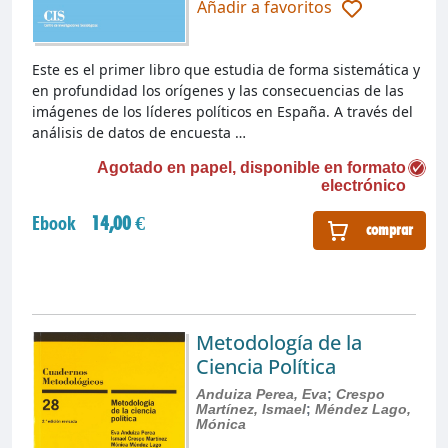
Añadir a favoritos
Este es el primer libro que estudia de forma sistemática y
en profundidad los orígenes y las consecuencias de las
imágenes de los líderes políticos en España. A través del
análisis de datos de encuesta …
Agotado en papel, disponible en formato
electrónico
Ebook
14,00 €
comprar
Metodología de la
Ciencia Política
Anduiza Perea, Eva
;
Crespo
Martínez, Ismael
;
Méndez Lago,
Mónica