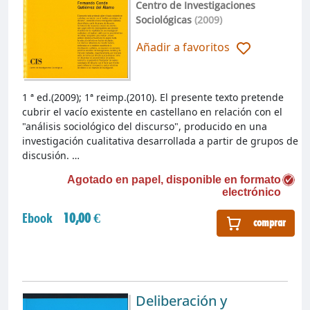
Centro de Investigaciones
Sociológicas
(2009)
Añadir a favoritos
1 ª ed.(2009); 1ª reimp.(2010). El presente texto pretende
cubrir el vacío existente en castellano en relación con el
"análisis sociológico del discurso", producido en una
investigación cualitativa desarrollada a partir de grupos de
discusión. …
Agotado en papel, disponible en formato
electrónico
Ebook
10,00 €
comprar
Deliberación y