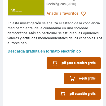
Sociológicas
(2010)
Añadir a favoritos
En esta investigación se analiza el estado de la conciencia
medioambiental de la ciudadanía en una sociedad
democrática. Más en particular se estudian las opiniones,
valores y actitudes medioambientales de los españoles. Los
autores han …
Descarga gratuita en formato electrónico
pdf para e-readers gratis
e-pub gratis
pdf accesible gratis