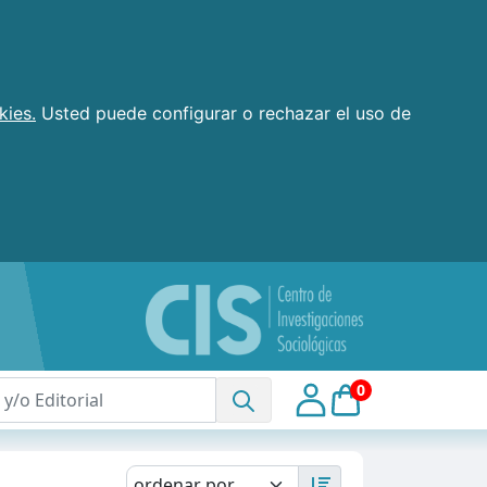
kies.
Usted puede configurar o rechazar el uso de
0