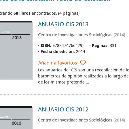
trando
68 libros
encontrados. (4 páginas).
ANUARIO CIS 2013
Centro de Investigaciones Sociológicas
(2014)
ISBN:
9788474766479
Páginas:
331
Fecha de edición:
2014
Añadir a favoritos
Los anuarios del CIS son una recopilación de lo
barómetros de opinión realizados a lo largo de
de los mismos pretende …
ANUARIO CIS 2012
Centro de Investigaciones Sociológicas
(2014)