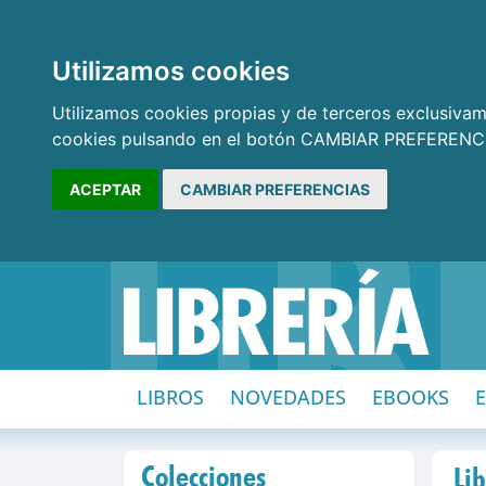
Utilizamos cookies
Utilizamos cookies propias y de terceros exclusivame
cookies pulsando en el botón CAMBIAR PREFERENCI
ACEPTAR
CAMBIAR PREFERENCIAS
LIBROS
NOVEDADES
EBOOKS
Colecciones
Lib