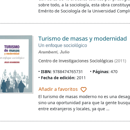
sobre todo, a la sociología, esta obra constitu
Emérito de Sociología de la Universidad Comp
Turismo de masas y modernidad
Un enfoque sociológico
Aramberri, Julio
Centro de Investigaciones Sociológicas
(2011)
ISBN:
9788474765731
Páginas:
470
Fecha de edición:
2011
Añadir a favoritos
El turismo de masas moderno no es una desagr
sino una oportunidad para que la gente busqu
entre extranjeros y locales, ya que …