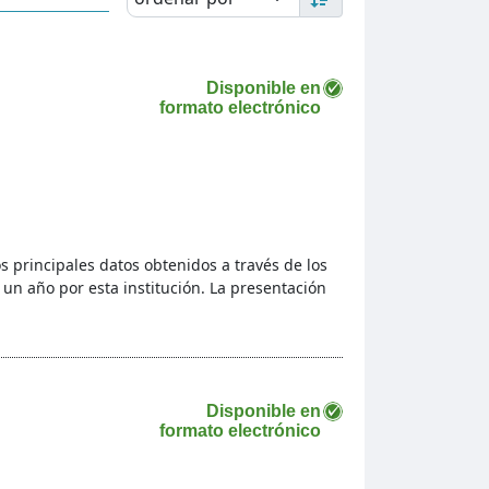
Disponible en
formato electrónico
s principales datos obtenidos a través de los
 un año por esta institución. La presentación
Disponible en
formato electrónico