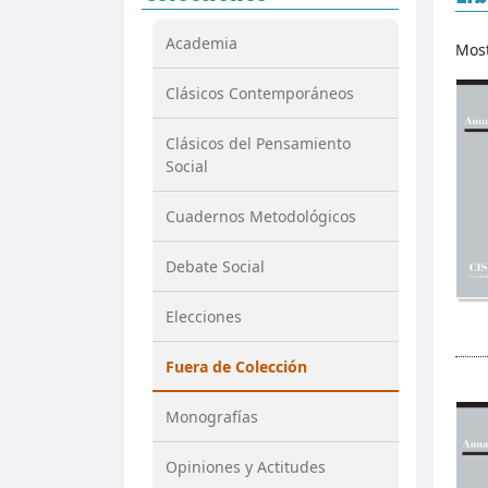
Academia
Mos
Clásicos Contemporáneos
Clásicos del Pensamiento
Social
Cuadernos Metodológicos
Debate Social
Elecciones
Fuera de Colección
Monografías
Opiniones y Actitudes