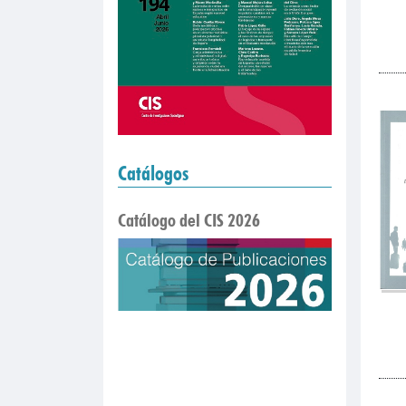
Catálogos
Catálogo del CIS 2026