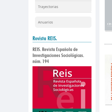
Trayectorias
Anuarios
Revista REIS.
REIS. Revista Española de
Investigaciones Sociológicas.
núm. 194