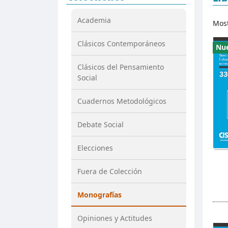
Academia
Mos
Clásicos Contemporáneos
Nu
Clásicos del Pensamiento
Social
Cuadernos Metodológicos
Debate Social
Elecciones
Fuera de Colección
Monografías
Opiniones y Actitudes