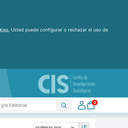
kies.
Usted puede configurar o rechazar el uso de
0