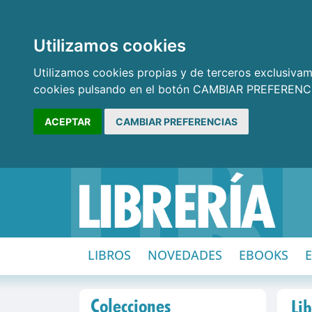
Utilizamos cookies
Utilizamos cookies propias y de terceros exclusivame
cookies pulsando en el botón CAMBIAR PREFERENCI
ACEPTAR
CAMBIAR PREFERENCIAS
LIBROS
NOVEDADES
EBOOKS
Colecciones
Lib